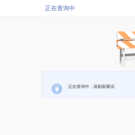
正在查询中
正在查询中，请刷新重试